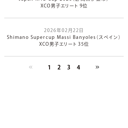
XCO男子エリート 9位
2026年02月22日
Shimano Supercup Massi Banyoles（スペイン）
XCO男子エリート 35位
1
2
3
4