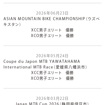
2026年06月23日
ASIAN MOUNTAIN BIKE CHAMPIONSHIP（ウズベ
キスタン）
XCC男子エリート 優勝
XCO男子エリート 優勝
2026年05月24日
Coupe du Japon MTB YAWATAHAMA
International MTB Race（愛媛県八幡浜市）
XCC男子エリート 優勝
XCO男子エリート 優勝
2026年03月22日
Japan MTB Cup 2026（静岡県伊豆市）