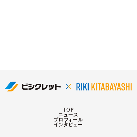
TOP
ニュース
プロフィール
インタビュー