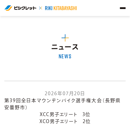
ニュース
NEWS
2026年07月20日
第39回全日本マウンテンバイク選手権大会（長野県
安曇野市）
XCC男子エリート 3位
XCO男子エリート 2位